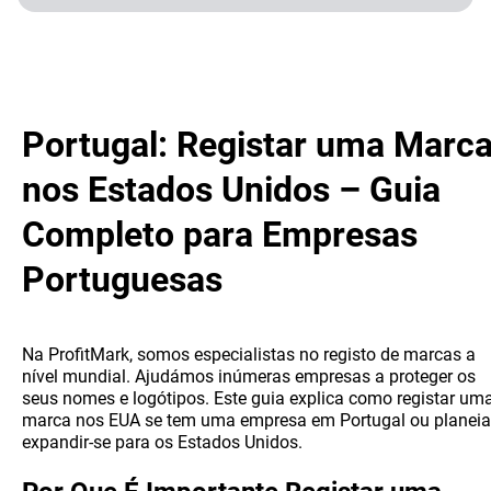
Portugal: Registar uma Marc
nos Estados Unidos – Guia
Completo para Empresas
Portuguesas
Na ProfitMark, somos especialistas no registo de marcas a
nível mundial. Ajudámos inúmeras empresas a proteger os
seus nomes e logótipos. Este guia explica como registar um
marca nos EUA se tem uma empresa em Portugal ou planeia
expandir-se para os Estados Unidos.