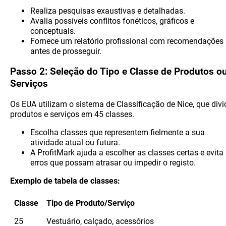
Realiza pesquisas exaustivas e detalhadas.
Avalia possíveis conflitos fonéticos, gráficos e
conceptuais.
Fornece um relatório profissional com recomendações
antes de prosseguir.
Passo 2: Seleção do Tipo e Classe de Produtos o
Serviços
Os EUA utilizam o sistema de Classificação de Nice, que divi
produtos e serviços em 45 classes.
Escolha classes que representem fielmente a sua
atividade atual ou futura.
A ProfitMark ajuda a escolher as classes certas e evita
erros que possam atrasar ou impedir o registo.
Exemplo de tabela de classes:
Classe
Tipo de Produto/Serviço
25
Vestuário, calçado, acessórios