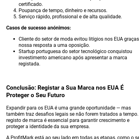
certificado.
Poupança de tempo, dinheiro e recursos.
Serviço rápido, profissional e de alta qualidade.
Casos de sucesso anónimos:
Cliente do setor de moda evitou litígios nos EUA graças
nossa resposta a uma oposição.
Startup portuguesa do setor tecnológico conquistou
investimento americano após apresentar a marca
registada.
Conclusão: Registar a Sua Marca nos EUA É
Proteger o Seu Futuro
Expandir para os EUA é uma grande oportunidade — mas
também traz desafios legais se não forem tratados a tempo.
registo de marca é essencial para garantir crescimento e
proteger a identidade da sua empresa.
A ProfitMark está ao seu lado em todas as etapas, como o s