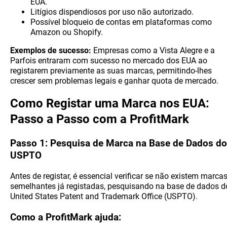
EUA.
Litígios dispendiosos por uso não autorizado.
Possível bloqueio de contas em plataformas como
Amazon ou Shopify.
Exemplos de sucesso:
Empresas como a Vista Alegre e a
Parfois entraram com sucesso no mercado dos EUA ao
registarem previamente as suas marcas, permitindo-lhes
crescer sem problemas legais e ganhar quota de mercado.
Como Registar uma Marca nos EUA:
Passo a Passo com a ProfitMark
Passo 1: Pesquisa de Marca na Base de Dados do
USPTO
Antes de registar, é essencial verificar se não existem marca
semelhantes já registadas, pesquisando na base de dados d
United States Patent and Trademark Office (USPTO).
Como a ProfitMark ajuda: