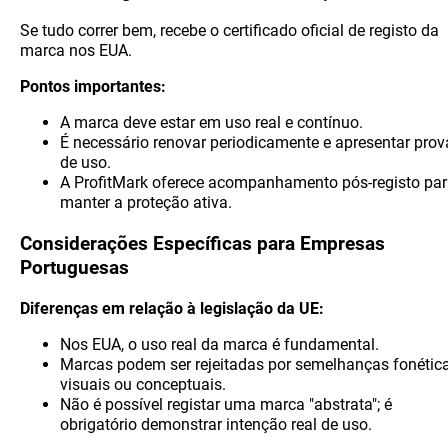
Se tudo correr bem, recebe o certificado oficial de registo da
marca nos EUA.
Pontos importantes:
A marca deve estar em uso real e contínuo.
É necessário renovar periodicamente e apresentar prov
de uso.
A ProfitMark oferece acompanhamento pós-registo pa
manter a proteção ativa.
Considerações Específicas para Empresas
Portuguesas
Diferenças em relação à legislação da UE:
Nos EUA, o uso real da marca é fundamental.
Marcas podem ser rejeitadas por semelhanças fonética
visuais ou conceptuais.
Não é possível registar uma marca "abstrata"; é
obrigatório demonstrar intenção real de uso.