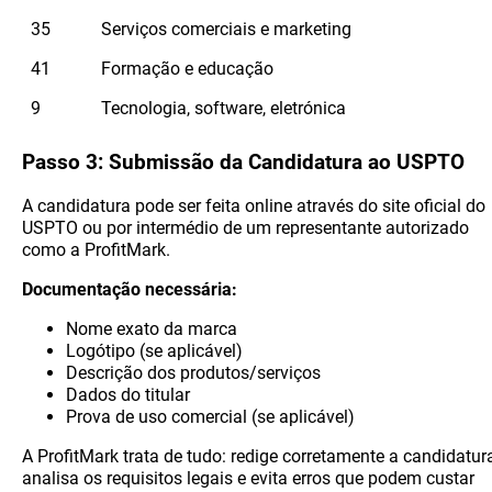
35
Serviços comerciais e marketing
41
Formação e educação
9
Tecnologia, software, eletrónica
Passo 3: Submissão da Candidatura ao USPTO
A candidatura pode ser feita online através do site oficial do
USPTO ou por intermédio de um representante autorizado
como a ProfitMark.
Documentação necessária:
Nome exato da marca
Logótipo (se aplicável)
Descrição dos produtos/serviços
Dados do titular
Prova de uso comercial (se aplicável)
A ProfitMark trata de tudo: redige corretamente a candidatura
analisa os requisitos legais e evita erros que podem custar