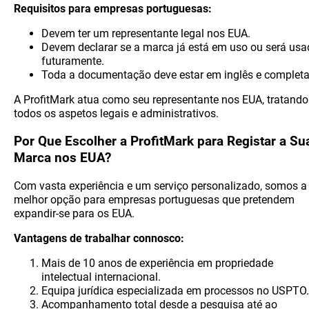
Requisitos para empresas portuguesas:
Devem ter um representante legal nos EUA.
Devem declarar se a marca já está em uso ou será us
futuramente.
Toda a documentação deve estar em inglês e completa
A ProfitMark atua como seu representante nos EUA, tratando
todos os aspetos legais e administrativos.
Por Que Escolher a ProfitMark para Registar a Su
Marca nos EUA?
Com vasta experiência e um serviço personalizado, somos a
melhor opção para empresas portuguesas que pretendem
expandir-se para os EUA.
Vantagens de trabalhar connosco:
Mais de 10 anos de experiência em propriedade
intelectual internacional.
Equipa jurídica especializada em processos no USPTO.
Acompanhamento total desde a pesquisa até ao