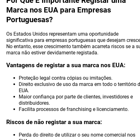
Por Que É Importante Registar uma
Marca nos EUA para Empresas
Portuguesas?
Os Estados Unidos representam uma oportunidade
significativa para empresas portuguesas que desejam cresce
No entanto, esse crescimento também acarreta riscos se a s
marca não estiver devidamente registada.
Vantagens de registar a sua marca nos EUA:
Proteção legal contra cópias ou imitações.
Direito exclusivo de uso da marca em todo o território 
EUA.
Maior confiança por parte de clientes, investidores e
distribuidores.
Facilita processos de franchising e licenciamento.
Riscos de não registar a sua marca:
Perda do direito de utilizar o seu nome comercial nos