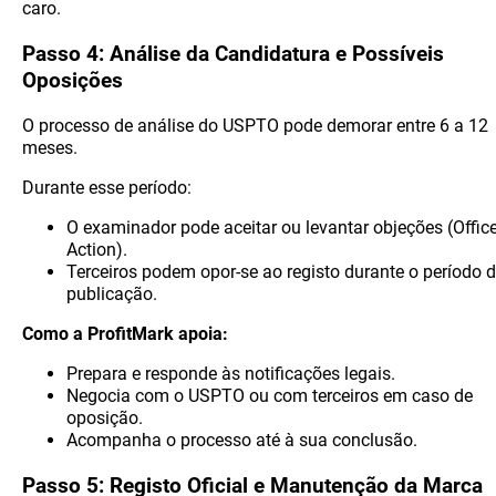
caro.
Passo 4: Análise da Candidatura e Possíveis
Oposições
O processo de análise do USPTO pode demorar entre 6 a 12
meses.
Durante esse período:
O examinador pode aceitar ou levantar objeções (Offic
Action).
Terceiros podem opor-se ao registo durante o período 
publicação.
Como a ProfitMark apoia:
Prepara e responde às notificações legais.
Negocia com o USPTO ou com terceiros em caso de
oposição.
Acompanha o processo até à sua conclusão.
Passo 5: Registo Oficial e Manutenção da Marca