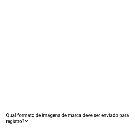
Qual formato de imagens de marca deve ser enviado para
registro?