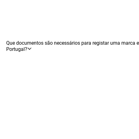
Que documentos são necessários para registar uma marca 
Portugal?