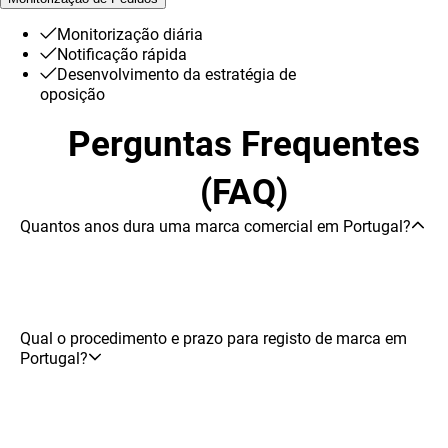
Monitorização diária
Notificação rápida
Desenvolvimento da estratégia de
oposição
Perguntas Frequentes
(FAQ)
Quantos anos dura uma marca comercial em Portugal?
Qual o procedimento e prazo para registo de marca em
Portugal?