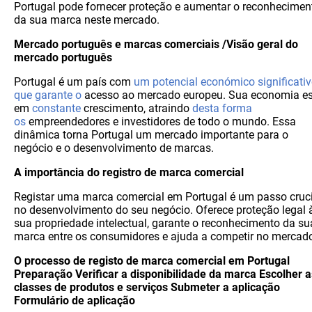
Portugal pode fornecer proteção e aumentar o reconhecimen
da sua marca neste mercado.
Mercado português e marcas comerciais /Visão geral do
mercado português
Portugal é um país com
um potencial económico significati
que garante o
acesso ao mercado europeu. Sua economia e
em
constante
crescimento, atraindo
desta forma
os
empreendedores e investidores de todo o mundo. Essa
dinâmica torna Portugal um mercado importante para o
negócio e o desenvolvimento de marcas.
A importância do registro de marca comercial
Registar uma marca comercial em Portugal é um passo cruci
no desenvolvimento do seu negócio. Oferece proteção legal 
sua propriedade intelectual, garante o reconhecimento da su
marca entre os consumidores e ajuda a competir no mercad
O processo de registo de marca comercial em Portugal
Preparação Verificar a disponibilidade da marca Escolher a
classes de produtos e serviços Submeter a aplicação
Formulário de aplicação