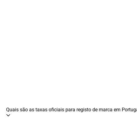
Quais são as taxas oficiais para registo de marca em Portug