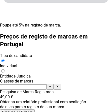
Poupe até 5% na registo de marca.
Preços de registo de marcas em
Portugal
Tipo de candidato
Individual
Entidade Jurídica
Classes de marcas
Pesquisa de Marca Registrada
49,00 €
Obtenha um relatório profissional com avaliação
de risco para o registo da sua marca.