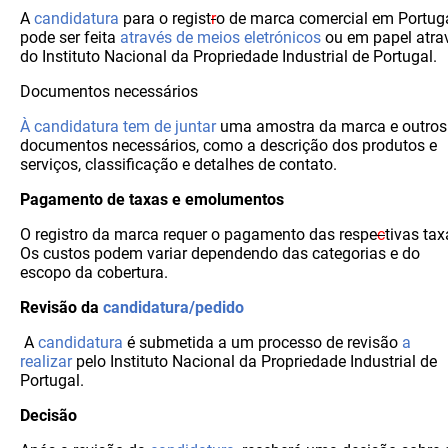
A
candidatura
para o regist
r
o de marca comercial em Portug
pode ser feita
através de meios eletrónicos
ou em papel atra
do Instituto Nacional da Propriedade Industrial de Portugal.
Documentos necessários
À candidatura tem de juntar
uma amostra da marca e outros
documentos necessários, como a descrição dos produtos e
serviços, classificação e detalhes de contato.
Pagamento de taxas e emolumentos
O registro da marca requer o pagamento das respe
c
tivas tax
Os custos podem variar dependendo das categorias e do
escopo da cobertura.
Revisão da
candidatura/pedido
A
candidatura
é submetida a um processo de revisão
a
realizar
pelo Instituto Nacional da Propriedade Industrial de
Portugal.
Decisão