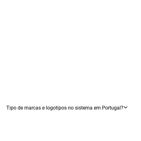
Tipo de marcas e logotipos no sistema em Portugal?